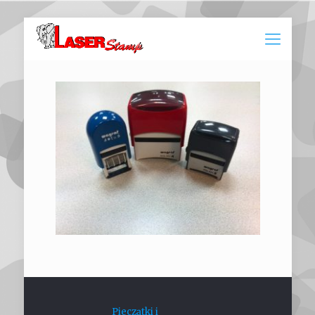
Pieczątki i