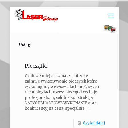
Usługi
Pieczątki
Czołowe miejsce w naszej ofercie
zajmuje wykonywanie pieczątek które
wykonujemy we wszystkich możliwych
technologiach. Nasze pieczątki cechuje
profesjonalizm, solidna konstrukcja
NATYCHMIASTOWE WYKONANIE oraz
konkurencyjna cena, specjalnie
[…]
Czytaj dalej