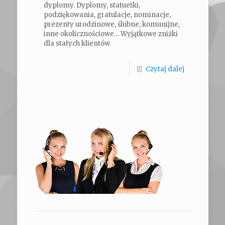
dyplomy. Dyplomy, statuetki,
podziękowania, gratulacje, nominacje,
prezenty urodzinowe, ślubne, komunijne,
inne okolicznościowe… Wyjątkowe zniżki
dla stałych klientów.
Czytaj dalej