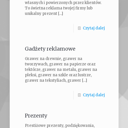
własnych i powierzonych przez klientów.
To świetna reklama twojej firmy lub
unikalny prezent
[…]
Czytaj dalej
Gadżety reklamowe
Grawer na drewnie, grawer na
tworzywach, grawer na papierze oraz
tektórze, grawer na metalu, grawer na
pleksi, grawer na szkle oraz lustrze,
grawer na tekstyliach, grawer
[…]
Czytaj dalej
Prezenty
Prestiżowe prezenty, podziękowania,