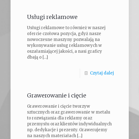
Usługi reklamowe
Usługi reklamowe to również w naszej
ofercie czołowa pozycja, gdyż nasze
nowoczesne maszyny pozwalają na
wykonywanie usług reklamowych w
oszałamiającej jakości, a nasi graficy
dbają o
[…]
Czytaj dalej
Grawerowanie i cięcie
Grawerowanie i cięcie tworzyw
sztucznych oraz grawerowanie w metalu
to rozwiązania dla reklamy oraz
przemysłu oraz klientów indywidualnych
np. dedykacje i prezenty. Grawerujemy
na naszych materiałach
[…]