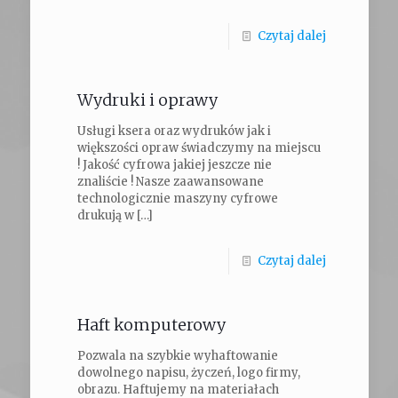
Czytaj dalej
Wydruki i oprawy
Usługi ksera oraz wydruków jak i
większości opraw świadczymy na miejscu
! Jakość cyfrowa jakiej jeszcze nie
znaliście ! Nasze zaawansowane
technologicznie maszyny cyfrowe
drukują w
[…]
Czytaj dalej
Haft komputerowy
Pozwala na szybkie wyhaftowanie
dowolnego napisu, życzeń, logo firmy,
obrazu. Haftujemy na materiałach