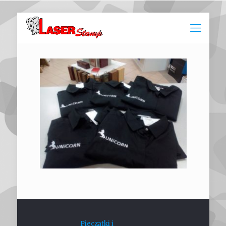
Pieczątki i