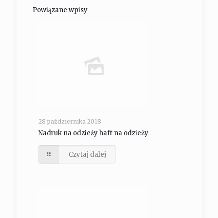
Powiązane wpisy
28 października 2018
Nadruk na odzieży haft na odzieży
Czytaj dalej