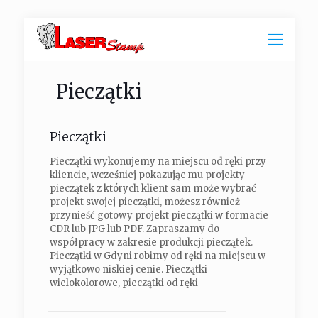
Pieczątki
Pieczątki
Pieczątki wykonujemy na miejscu od ręki przy
kliencie, wcześniej pokazując mu projekty
pieczątek z których klient sam może wybrać
projekt swojej pieczątki, możesz również
przynieść gotowy projekt pieczątki w formacie
CDR lub JPG lub PDF. Zapraszamy do
współpracy w zakresie produkcji pieczątek.
Pieczątki w Gdyni robimy od ręki na miejscu w
wyjątkowo niskiej cenie. Pieczątki
wielokolorowe, pieczątki od ręki