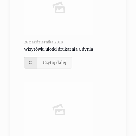
28 października 2018
Wizytówki ulotki drukarnia Gdynia
Czytaj dalej