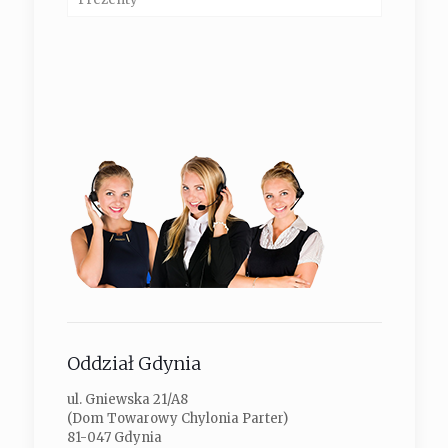
Oddział Gdynia
ul. Gniewska 21/A8
(Dom Towarowy Chylonia Parter)
81-047 Gdynia