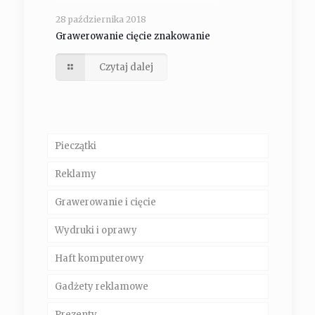
28 października 2018
Grawerowanie cięcie znakowanie
Czytaj dalej
Pieczątki
Reklamy
Grawerowanie i cięcie
Wydruki i oprawy
Haft komputerowy
Gadżety reklamowe
Prezenty