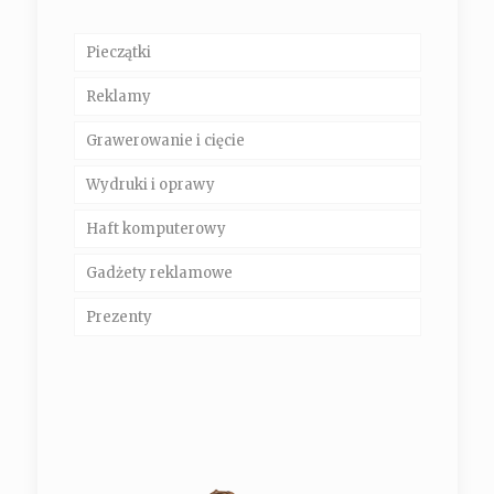
Pieczątki
Reklamy
Grawerowanie i cięcie
Wydruki i oprawy
Haft komputerowy
Gadżety reklamowe
Prezenty