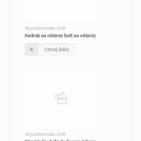
28 października 2018
Nadruk na odzieży haft na odzieży
Czytaj dalej
28 października 2018