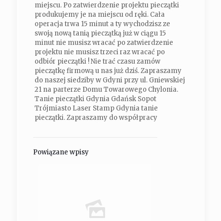
miejscu. Po zatwierdzenie projektu pieczątki
produkujemy je na miejscu od ręki. Cała
operacja trwa 15 minut a ty wychodzisz ze
swoją nową tanią pieczątką już w ciągu 15
minut nie musisz wracać po zatwierdzenie
projektu nie musisz trzeci raz wracać po
odbiór pieczątki ! Nie trać czasu zamów
pieczątkę firmową u nas już dziś. Zapraszamy
do naszej siedziby w Gdyni przy ul. Gniewskiej
21 na parterze Domu Towarowego Chylonia.
Tanie pieczątki Gdynia Gdańsk Sopot
Trójmiasto Laser Stamp Gdynia tanie
pieczątki. Zapraszamy do współpracy
Powiązane wpisy