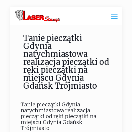
Tanie pieczątki
Gdynia
natychmiastowa
realizacja pieczątki od
ręki pieczątki na
miejscu Gdynia
Gdańsk Trójmiasto
Tanie pieczątki Gdynia
natychmiastowa realizacja
pieczątki od ręki pieczątki na
miejscu Gdynia Gdańsk
Trójmiasto